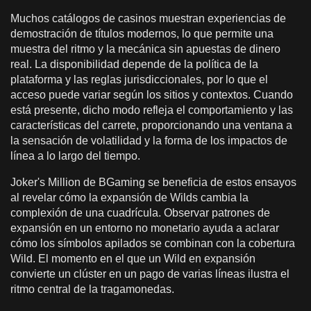
Muchos catálogos de casinos muestran experiencias de
demostración de títulos modernos, lo que permite una
muestra del ritmo y la mecánica sin apuestas de dinero
real. La disponibilidad depende de la política de la
plataforma y las reglas jurisdiccionales, por lo que el
acceso puede variar según los sitios y contextos. Cuando
está presente, dicho modo refleja el comportamiento y las
características del carrete, proporcionando una ventana a
la sensación de volatilidad y la forma de los impactos de
línea a lo largo del tiempo.
Joker's Million de BGaming se beneficia de estos ensayos
al revelar cómo la expansión de Wilds cambia la
complexión de una cuadrícula. Observar patrones de
expansión en un entorno no monetario ayuda a aclarar
cómo los símbolos apilados se combinan con la cobertura
Wild. El momento en el que un Wild en expansión
convierte un clúster en un pago de varias líneas ilustra el
ritmo central de la tragamonedas.