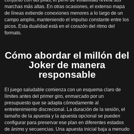
marchas más altas. En otras ocasiones, el extenso mapa
de líneas extiende conexiones menores a lo largo de un
campo amplio, manteniendo el impulso constante entre los
picos. Esta dualidad está en el corazón del ritmo del
formato.
Cómo abordar el millón del
Joker de manera
responsable
El juego saludable comienza con un esquema claro de
límites antes del primer giro, enmarcado por un
presupuesto que se adapta cómodamente al
entretenimiento discrecional. La duración de la sesión, el
tamaño de la apuesta y la apuesta opcional se pueden
configurar para preservar ese plan en diferentes estados
de ánimo y secuencias. Una apuesta inicial baja a menudo