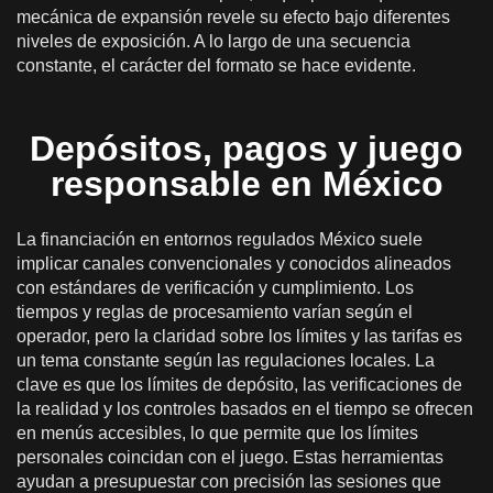
mecánica de expansión revele su efecto bajo diferentes
niveles de exposición. A lo largo de una secuencia
constante, el carácter del formato se hace evidente.
Depósitos, pagos y juego
responsable en México
La financiación en entornos regulados México suele
implicar canales convencionales y conocidos alineados
con estándares de verificación y cumplimiento. Los
tiempos y reglas de procesamiento varían según el
operador, pero la claridad sobre los límites y las tarifas es
un tema constante según las regulaciones locales. La
clave es que los límites de depósito, las verificaciones de
la realidad y los controles basados en el tiempo se ofrecen
en menús accesibles, lo que permite que los límites
personales coincidan con el juego. Estas herramientas
ayudan a presupuestar con precisión las sesiones que