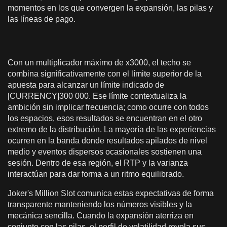
momentos en los que convergen la expansión, las pilas y
las líneas de pago.
Con un multiplicador máximo de x3000, el techo se
combina significativamente con el límite superior de la
apuesta para alcanzar un límite indicado de
[CURRENCY]300 000. Ese límite contextualiza la
ambición sin implicar frecuencia; como ocurre con todos
los espacios, esos resultados se encuentran en el otro
extremo de la distribución. La mayoría de las experiencias
ocurren en la banda donde resultados apilados de nivel
medio y eventos dispersos ocasionales sostienen una
sesión. Dentro de esa región, el RTP y la varianza
interactúan para dar forma a un ritmo equilibrado.
Joker's Million Slot comunica estas expectativas de forma
transparente manteniendo los números visibles y la
mecánica sencilla. Cuando la expansión aterriza en
conjunto con las pilas, el perfil de volatilidad revela sus