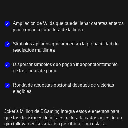
Ampliación de Wilds que puede llenar carretes enteros
y aumentar la cobertura de la línea
Símbolos apilados que aumentan la probabilidad de
resultados multilínea
Dispersar símbolos que pagan independientemente
de las líneas de pago
Ronda de apuestas opcional después de victorias
elegibles
Joker's Million de BGaming integra estos elementos para
que las decisiones de infraestructura tomadas antes de un
giro influyan en la variación percibida. Una estaca