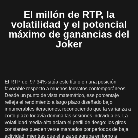
El millón de RTP, la
volatilidad y el potencial
máximo de ganancias del
Joker
El RTP del 97,34% sitúa este título en una posición
favorable respecto a muchos formatos contemporáneos.
Desde un punto de vista matemático, ese porcentaje
refleja el rendimiento a largo plazo diseñado bajo
innumerables iteraciones, reconociendo que la varianza a
corto plazo todavía domina las sesiones individuales. La
volatilidad media-alta aclara el perfil de riesgo: los giros
constantes pueden verse marcados por períodos de baja
actividad, mientras que el alza se agrupa en torno a