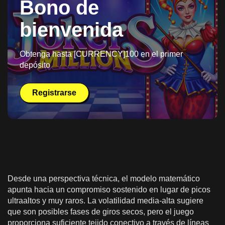
Bono de
bienvenida
Obtenga hasta [CURRENCY]100 en el primer
depósito
Registrarse
Desde una perspectiva técnica, el modelo matemático
apunta hacia un compromiso sostenido en lugar de picos
ultraaltos y muy raros. La volatilidad media-alta sugiere
que son posibles fases de giros secos, pero el juego
proporciona suficiente tejido conectivo a través de líneas