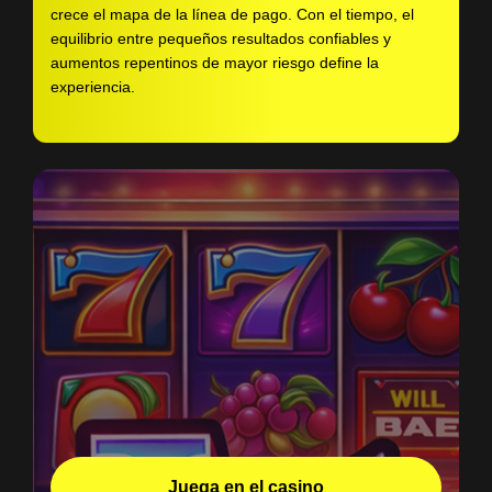
crece el mapa de la línea de pago. Con el tiempo, el
equilibrio entre pequeños resultados confiables y
aumentos repentinos de mayor riesgo define la
experiencia.
Juega en el casino