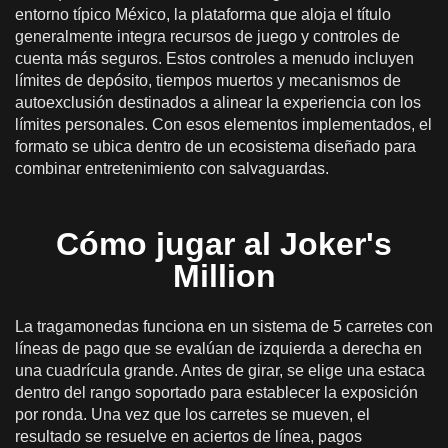
entorno típico México, la plataforma que aloja el título
generalmente integra recursos de juego y controles de
cuenta más seguros. Estos controles a menudo incluyen
límites de depósito, tiempos muertos y mecanismos de
autoexclusión destinados a alinear la experiencia con los
límites personales. Con esos elementos implementados, el
formato se ubica dentro de un ecosistema diseñado para
combinar entretenimiento con salvaguardas.
Cómo jugar al Joker's
Million
La tragamonedas funciona en un sistema de 5 carretes con
líneas de pago que se evalúan de izquierda a derecha en
una cuadrícula grande. Antes de girar, se elige una estaca
dentro del rango soportado para establecer la exposición
por ronda. Una vez que los carretes se mueven, el
resultado se resuelve en aciertos de línea, pagos