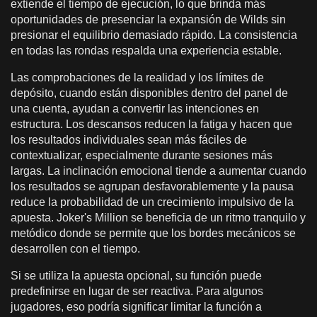
extiende el tiempo de ejecución, lo que brinda más
oportunidades de presenciar la expansión de Wilds sin
presionar el equilibrio demasiado rápido. La consistencia
en todas las rondas respalda una experiencia estable.
Las comprobaciones de la realidad y los límites de
depósito, cuando están disponibles dentro del panel de
una cuenta, ayudan a convertir las intenciones en
estructura. Los descansos reducen la fatiga y hacen que
los resultados individuales sean más fáciles de
contextualizar, especialmente durante sesiones más
largas. La inclinación emocional tiende a aumentar cuando
los resultados se agrupan desfavorablemente y la pausa
reduce la probabilidad de un crecimiento impulsivo de la
apuesta. Joker's Million se beneficia de un ritmo tranquilo y
metódico donde se permite que los bordes mecánicos se
desarrollen con el tiempo.
Si se utiliza la apuesta opcional, su función puede
predefinirse en lugar de ser reactiva. Para algunos
jugadores, eso podría significar limitar la función a